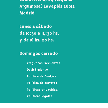
Argumosa) Lavapiés 28012
Madrid
Lunes a sábado
de 10:30 a 14:30 hs.
y de 16 hs. 20 hs.
Domingos cerrado
Preguntas Frecuentes
Desistimiento
Política de Cookies
Política de compras
Políticas privacidad
Políticas legales