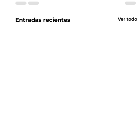
Ver todo
Entradas recientes