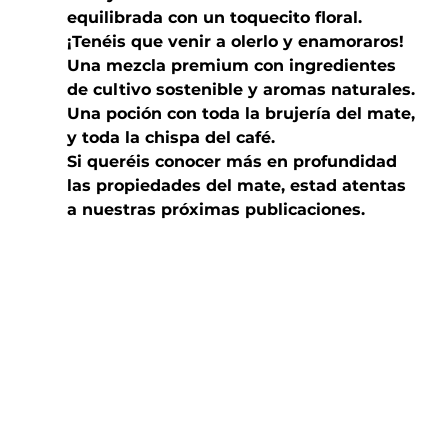
equilibrada con un toquecito floral. 
¡Tenéis que venir a olerlo y enamoraros! 
Una mezcla premium con ingredientes 
de cultivo sostenible y aromas naturales. 
Una poción con toda la brujería del mate, 
y toda la chispa del café. 
Si queréis conocer más en profundidad 
las propiedades del mate, estad atentas 
a nuestras próximas publicaciones. 