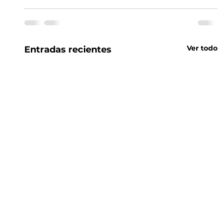
Ver todo
Entradas recientes