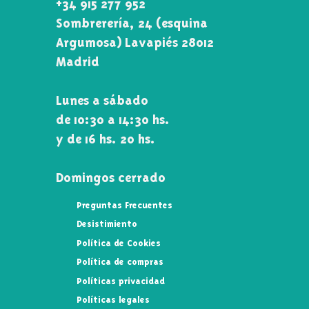
+34 915 277 952
Sombrerería, 24 (esquina
Argumosa) Lavapiés 28012
Madrid
Lunes a sábado
de 10:30 a 14:30 hs.
y de 16 hs. 20 hs.
Domingos cerrado
Preguntas Frecuentes
Desistimiento
Política de Cookies
Política de compras
Políticas privacidad
Políticas legales