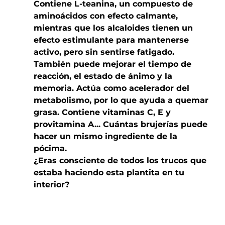
Contiene L-teanina, un compuesto de 
aminoácidos con efecto calmante, 
mientras que los alcaloides tienen un 
efecto estimulante para mantenerse 
activo, pero sin sentirse fatigado. 
También puede mejorar el tiempo de 
reacción, el estado de ánimo y la 
memoria. Actúa como acelerador del 
metabolismo, por lo que ayuda a quemar 
grasa. Contiene vitaminas C, E y 
provitamina A... Cuántas brujerías puede 
hacer un mismo ingrediente de la 
pócima.
¿Eras consciente de todos los trucos que 
estaba haciendo esta plantita en tu 
interior?