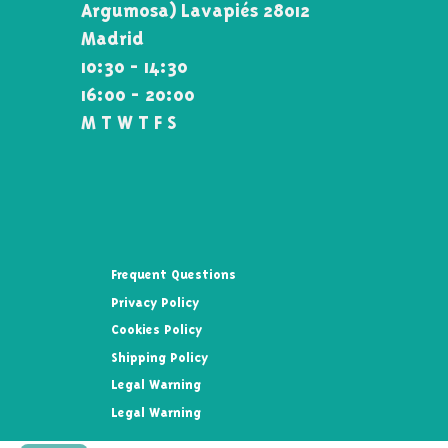
Argumosa) Lavapiés 28012
Madrid
10:30 - 14:30
16:00 - 20:00
M T W T F S
Frequent Questions
Privacy Policy
Cookies Policy
Shipping Policy
Legal Warning
Legal Warning