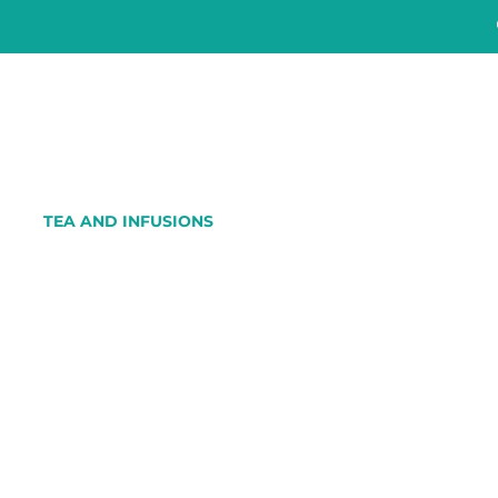
TEA AND INFUSIONS