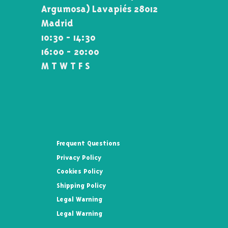
Argumosa) Lavapiés 28012
Madrid
10:30 - 14:30
16:00 - 20:00
M T W T F S
Frequent Questions
Privacy Policy
Cookies Policy
Shipping Policy
Legal Warning
Legal Warning