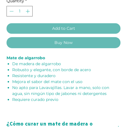
Quantity
*
Add to Cart
Buy Now
Mate de algarrobo
De madera de algarrobo
Robusto y elegante, con borde de acero
Resistente y duradero
Mejora el sabor del mate con el uso
No apto para Lavavajillas. Lavar a mano, solo con
agua, sin ningún tipo de jabones ni detergentes
Requiere curado previo
¿Cómo curar un mate de madera o