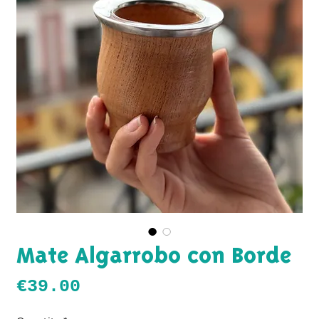
Mate Algarrobo con Borde
Price
€39.00