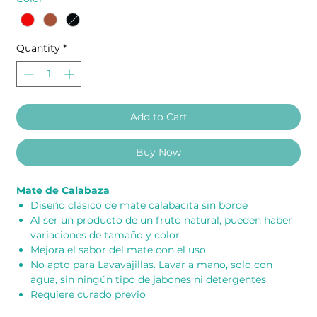
Quantity
*
Add to Cart
Buy Now
Mate de Calabaza
Diseño clásico de mate calabacita sin borde
Al ser un producto de un fruto natural, pueden haber
variaciones de tamaño y color
Mejora el sabor del mate con el uso
No apto para Lavavajillas. Lavar a mano, solo con
agua, sin ningún tipo de jabones ni detergentes
Requiere curado previo