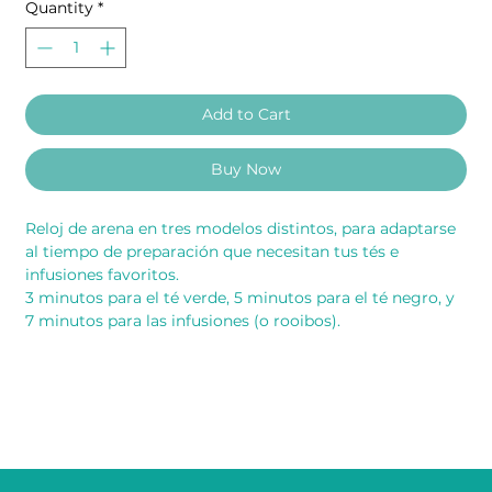
Quantity
*
Add to Cart
Buy Now
Reloj de arena en tres modelos distintos, para adaptarse
al tiempo de preparación que necesitan tus tés e
infusiones favoritos.
3 minutos para el té verde, 5 minutos para el té negro, y
7 minutos para las infusiones (o rooibos).