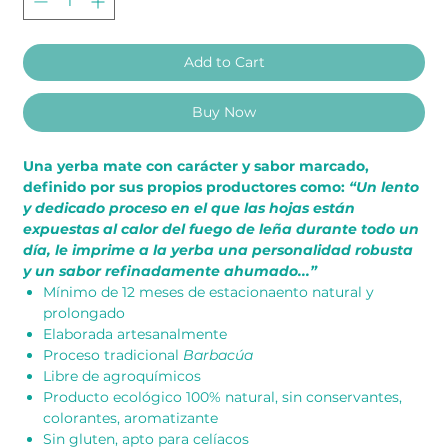
Add to Cart
Buy Now
Una yerba mate con carácter y sabor marcado,
definido por sus propios productores como:
“Un lento
y dedicado proceso en el que las hojas están
expuestas al calor del fuego de leña durante todo un
día, le imprime a la yerba una personalidad robusta
y un sabor refinadamente ahumado...”
Mínimo de 12 meses de estacionaento natural y
prolongado
Elaborada artesanalmente
Proceso tradicional
Barbacúa
Libre de agroquímicos
Producto ecológico 100% natural, sin conservantes,
colorantes, aromatizante
Sin gluten, apto para celíacos