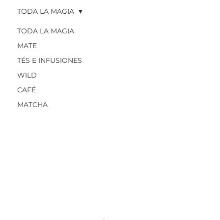
TODA LA MAGIA
TODA LA MAGIA
MATE
TÉS E INFUSIONES
WILD
CAFÉ
MATCHA