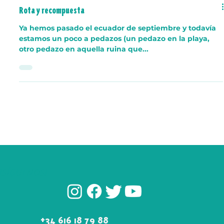
Rota y recompuesta
Ya hemos pasado el ecuador de septiembre y todavía
estamos un poco a pedazos (un pedazo en la playa,
otro pedazo en aquella ruina que...
¡SÍGUENOS!