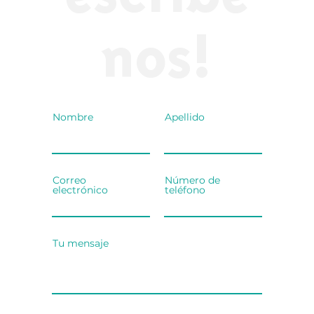
nos!
Nombre
Apellido
Correo
Número de
electrónico
teléfono
Tu mensaje