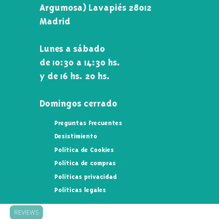
Argumosa) Lavapiés 28012
Madrid
Lunes a sábado
de 10:30 a 14:30 hs.
y de 16 hs. 20 hs.
Domingos cerrado
Preguntas Frecuentes
Desistimiento
Política de Cookies
Política de compras
Políticas privacidad
Políticas legales
REVIEWS