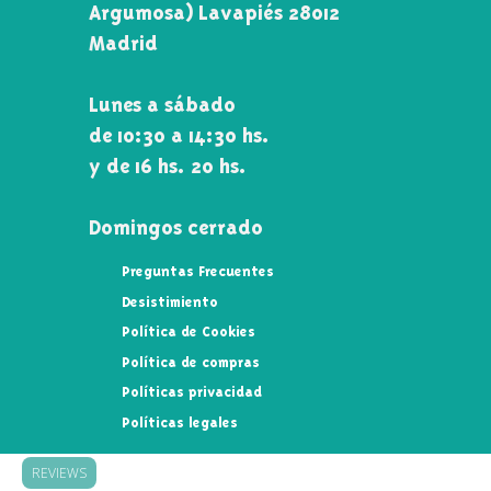
Argumosa) Lavapiés 28012
Madrid
Lunes a sábado
de 10:30 a 14:30 hs.
y de 16 hs. 20 hs.
Domingos cerrado
Preguntas Frecuentes
Desistimiento
Política de Cookies
Política de compras
Políticas privacidad
Políticas legales
REVIEWS