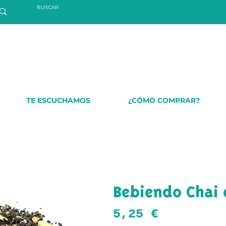
TE ESCUCHAMOS
¿CÓMO COMPRAR?
Bebiendo Chai 
Precio
5,25 €