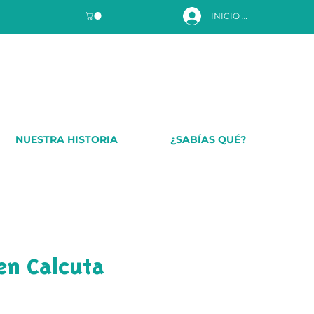
INICIO DE SESIÓN
NUESTRA HISTORIA
¿SABÍAS QUÉ?
en Calcuta