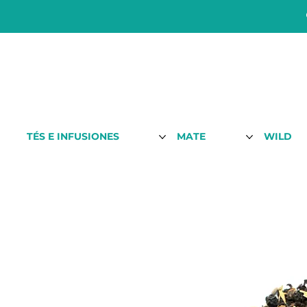
TÉS E INFUSIONES
MATE
WILD