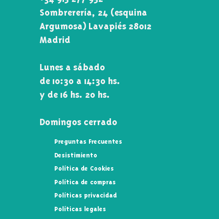
Sombrerería, 24 (esquina
Argumosa) Lavapiés 28012
Madrid
Lunes a sábado
de 10:30 a 14:30 hs.
y de 16 hs. 20 hs.
Domingos cerrado
Preguntas Frecuentes
Desistimiento
Política de Cookies
Política de compras
Políticas privacidad
Políticas legales