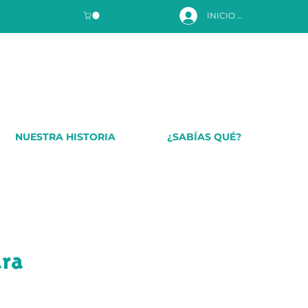
INICIO DE SESIÓN
NUESTRA HISTORIA
¿SABÍAS QUÉ?
ara