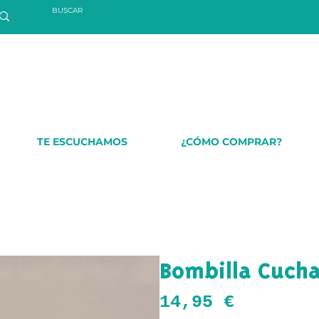
TE ESCUCHAMOS
¿CÓMO COMPRAR?
Bombilla Cuch
Precio
14,95 €