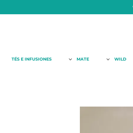
TÉS E INFUSIONES
MATE
WILD