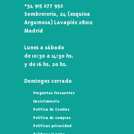
+34 915 277 952
Sombrerería, 24 (esquina
Argumosa) Lavapiés 28012
Madrid
Lunes a sábado
de 10:30 a 14:30 hs.
y de 16 hs. 20 hs.
Domingos cerrado
Preguntas Frecuentes
Desistimiento
Política de Cookies
Política de compras
Políticas privacidad