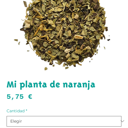
Mi planta de naranja
Precio
5,75 €
Cantidad
*