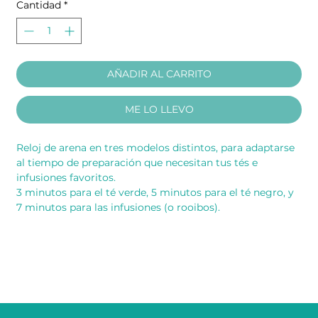
Cantidad
*
AÑADIR AL CARRITO
ME LO LLEVO
Reloj de arena en tres modelos distintos, para adaptarse
al tiempo de preparación que necesitan tus tés e
infusiones favoritos.
3 minutos para el té verde, 5 minutos para el té negro, y
7 minutos para las infusiones (o rooibos).