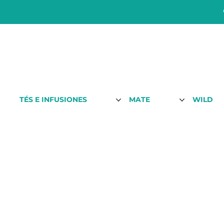
TÉS E INFUSIONES
MATE
WILD