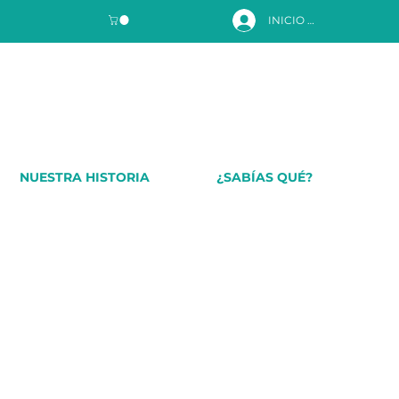
INICIO DE SESIÓN
NUESTRA HISTORIA
¿SABÍAS QUÉ?