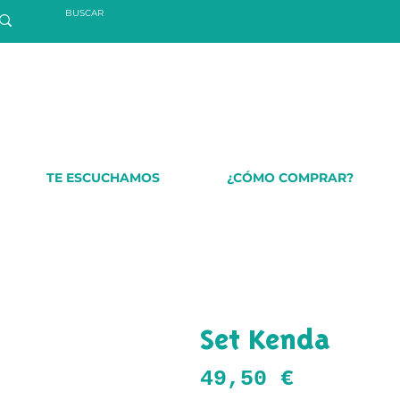
TE ESCUCHAMOS
¿CÓMO COMPRAR?
Set Kenda
Precio
49,50 €