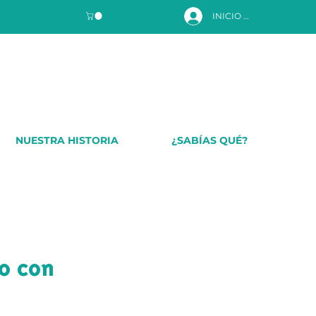
INICIO DE SESIÓN
NUESTRA HISTORIA
¿SABÍAS QUÉ?
o con