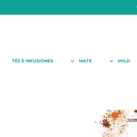
TÉS E INFUSIONES
MATE
WILD