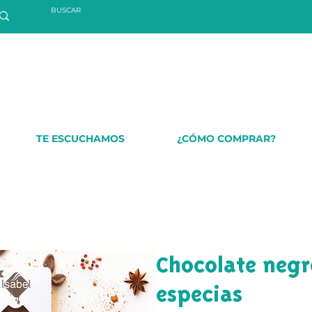
TE ESCUCHAMOS
¿CÓMO COMPRAR?
Chocolate negr
especias