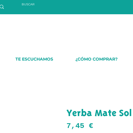
TE ESCUCHAMOS
¿CÓMO COMPRAR?
Yerba Mate Sol
Precio
7,45 €