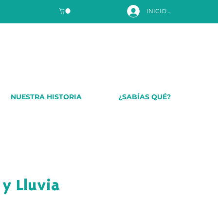
INICIO DE SESIÓN
NUESTRA HISTORIA
¿SABÍAS QUÉ?
 y Lluvia