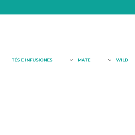
TÉS E INFUSIONES
MATE
WILD