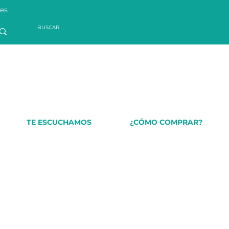
les
TE ESCUCHAMOS
¿CÓMO COMPRAR?