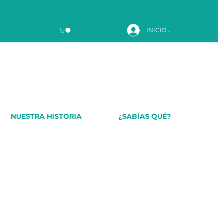
INICIO DE SESIÓN
NUESTRA HISTORIA
¿SABÍAS QUÉ?