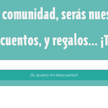
a comunidad, serás nue
¡Sí, quiero mi descuento!