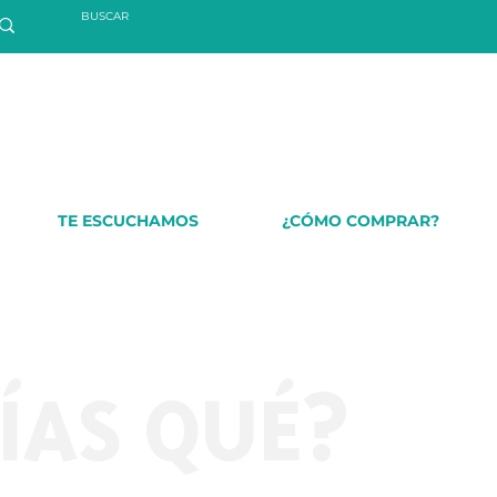
TE ESCUCHAMOS
¿CÓMO COMPRAR?
ÍAS QUÉ?