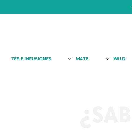
TÉS E INFUSIONES
MATE
WILD
¿SAB