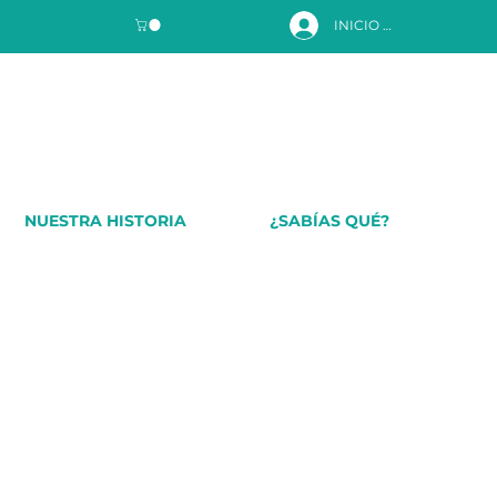
INICIO DE SESIÓN
NUESTRA HISTORIA
¿SABÍAS QUÉ?