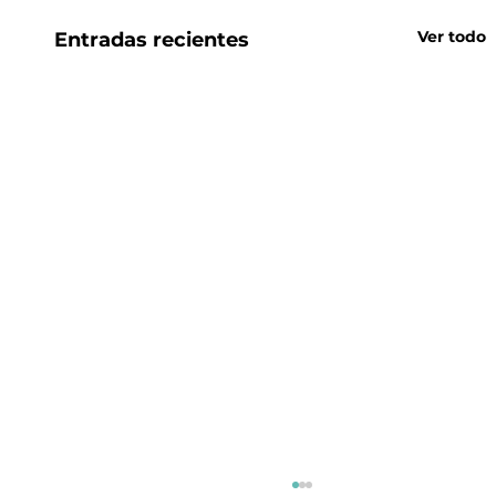
Ver todo
Entradas recientes