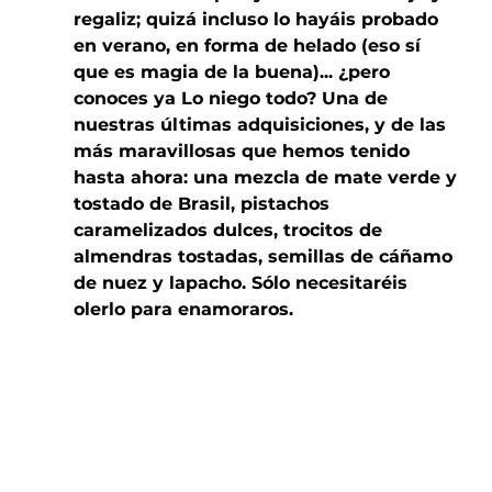
regaliz; quizá incluso lo hayáis probado 
en verano, en forma de helado (eso sí 
que es magia de la buena)... ¿pero 
conoces ya Lo niego todo? Una de 
nuestras últimas adquisiciones, y de las 
más maravillosas que hemos tenido 
hasta ahora: una mezcla de mate verde y 
tostado de Brasil, pistachos 
caramelizados dulces, trocitos de 
almendras tostadas, semillas de cáñamo 
de nuez y lapacho. Sólo necesitaréis 
olerlo para enamoraros. 