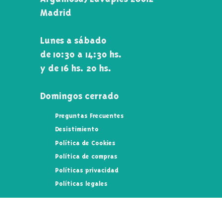
Madrid
Lunes a sábado
de 10:30 a 14:30 hs.
y de 16 hs. 20 hs.
Domingos cerrado
Preguntas Frecuentes
Desistimiento
Política de Cookies
Política de compras
Políticas privacidad
Políticas legales