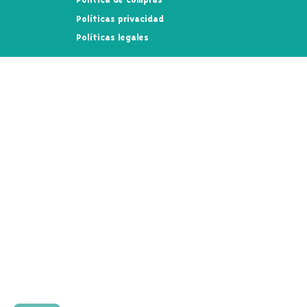
Políticas privacidad
Políticas legales