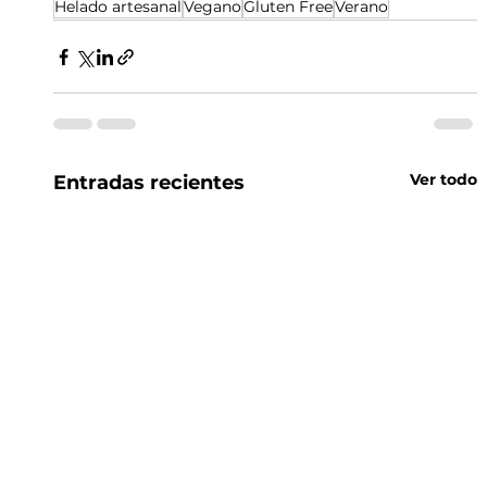
Helado artesanal
Vegano
Gluten Free
Verano
Ver todo
Entradas recientes