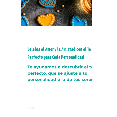
Celebra el Amor y la Amistad con el Té
Perfecto para Cada Personalidad
Te ayudamos a descubrir el té
perfecto, que se ajuste a tu
personalidad o la de tus seres
queridos 💖