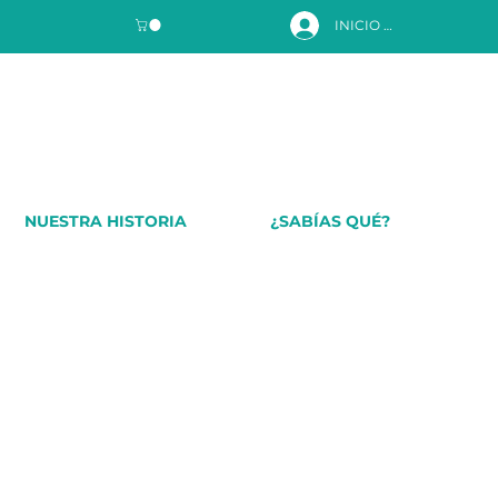
INICIO DE SESIÓN
NUESTRA HISTORIA
¿SABÍAS QUÉ?