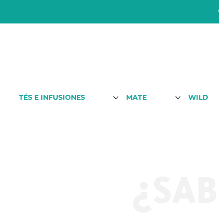
TÉS E INFUSIONES
MATE
WILD
¿SAB