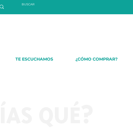
TE ESCUCHAMOS
¿CÓMO COMPRAR?
ÍAS QUÉ?