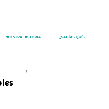
NUESTRA HISTORIA
¿SABÍAS QUÉ?
bles